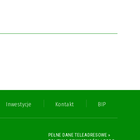
Inwestycje
Kontakt
BIP
PEŁNE DANE TELEADRESOWE »