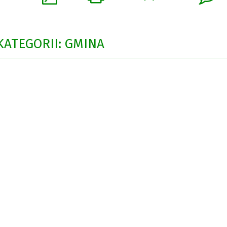
KATEGORII: GMINA