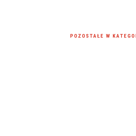
POZOSTAŁE W KATEGO