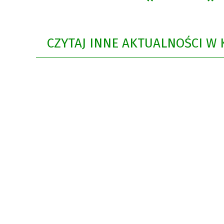
CZYTAJ INNE AKTUALNOŚCI W 