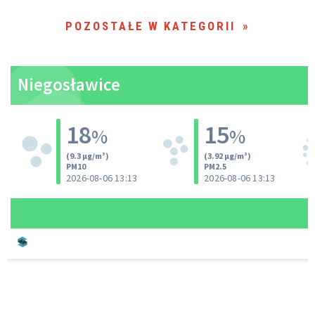
POZOSTAŁE W KATEGORII