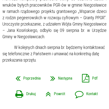
wnuków byłych pracowników PGR-ów w gminie Niegosławice
w ramach rządowego projektu grantowego „Wsparcie dzieci
z rodzin pegeerowskch w rozwoju cyfrowym – Granty PPGR”.
Uroczyste przekazanie, z udziałem Wójta Gminy Niegosławice
– Jana Kosińskiego, odbyło się 09 sierpnia br. w Urzędzie
Gminy w Niegosławicach.
W kolejnych dniach sierpnia br. będziemy kontaktować
się telefonicznie z Państwem i umawiać na konkretną datę
przekazania sprzętu.
Poprzednia
Następna
Pdf
Drukuj
Powrót
Kontakt