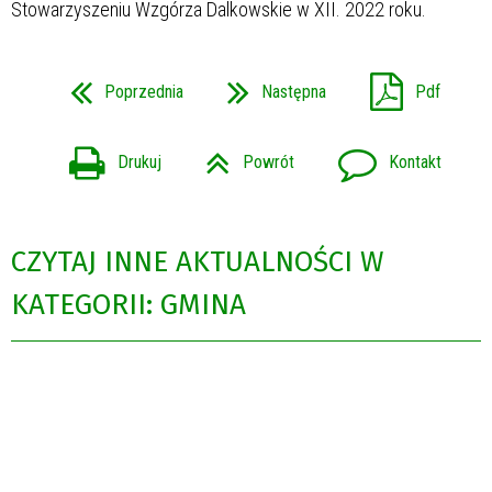
Stowarzyszeniu Wzgórza Dalkowskie w XII. 2022 roku.
Poprzednia
Następna
Pdf
Drukuj
Powrót
Kontakt
CZYTAJ INNE AKTUALNOŚCI W
KATEGORII: GMINA