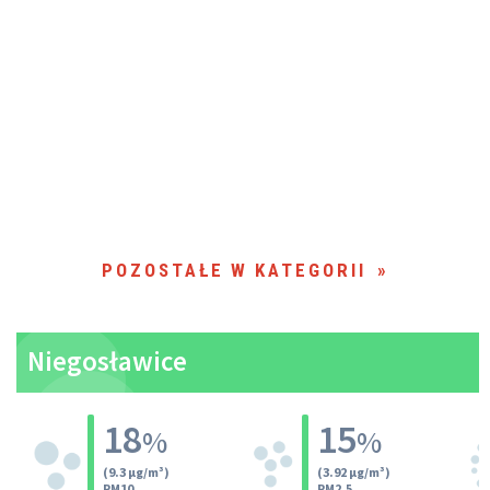
POZOSTAŁE W KATEGORII