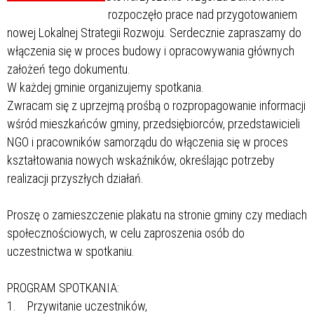
rozpoczęło prace nad przygotowaniem
nowej Lokalnej Strategii Rozwoju. Serdecznie zapraszamy do
włączenia się w proces budowy i opracowywania głównych
założeń tego dokumentu.
W każdej gminie organizujemy spotkania.
Zwracam się z uprzejmą prośbą o rozpropagowanie informacji
wśród mieszkańców gminy, przedsiębiorców, przedstawicieli
NGO i pracowników samorządu do włączenia się w proces
kształtowania nowych wskaźników, określając potrzeby
realizacji przyszłych działań.
Proszę o zamieszczenie plakatu na stronie gminy czy mediach
społecznościowych, w celu zaproszenia osób do
uczestnictwa w spotkaniu.
PROGRAM SPOTKANIA:
1. Przywitanie uczestników,