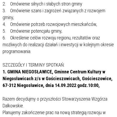
2. Omówienie silnych i słabych stron gminy
3. Omówienie szans i zagrożeń związanych z rozwojem
gminy,
4. Omówienie potrzeb rozwojowych mieszkańców,
5. Omówienie potencjału gminy,
6. Określenie celów rozwoju regionu, rezultatów oraz
możliwych do realizacji działań i inwestycji w kolejnym okresie
programowania.
SZCZEGÓŁY I TERMINY SPOTKAŃ:
1. GMINA NIEGOSŁAWICE, Gminne Centrum Kultury w
Niegosławicach z/s w Gościeszowicach, Gościeszowice,
67-312 Niegosławice, dnia 14.09.2022 godz.10:00,
Razem decydujmy o przyszłości Stowarzyszenia Wzgórza
Dalkowskie.
Planujemy zakończenie prac na nową strategią rozwoju w