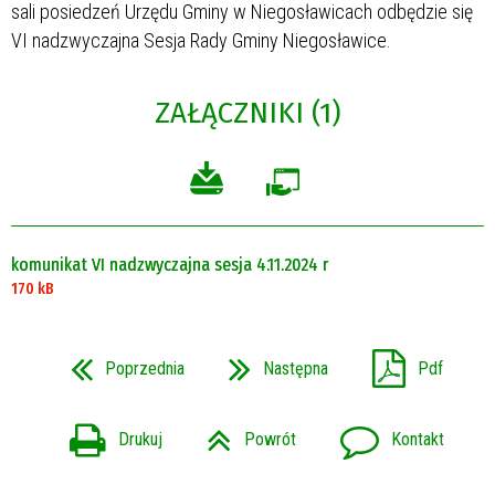
sali posiedzeń Urzędu Gminy w Niegosławicach odbędzie się
VI nadzwyczajna Sesja Rady Gminy Niegosławice.
ZAŁĄCZNIKI (1)
komunikat VI nadzwyczajna sesja 4.11.2024 r
170 kB
Poprzednia
Następna
Pdf
Drukuj
Powrót
Kontakt