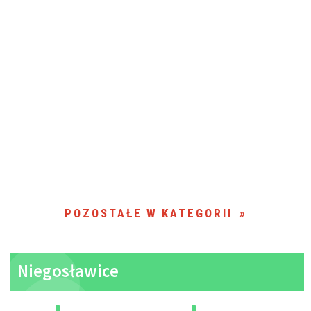
POZOSTAŁE W KATEGORII