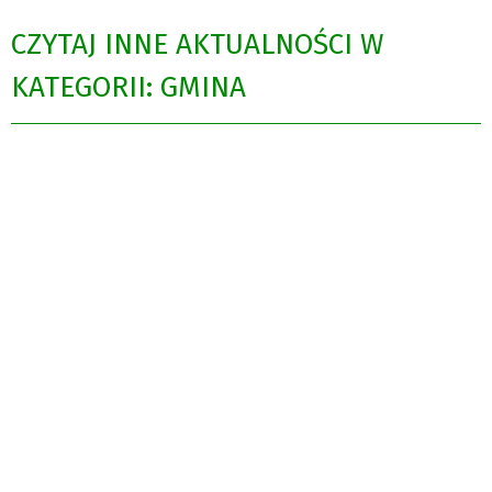
CZYTAJ INNE AKTUALNOŚCI W
KATEGORII: GMINA