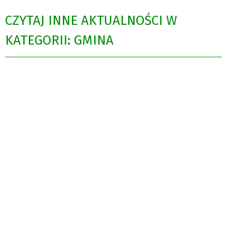
CZYTAJ INNE AKTUALNOŚCI W
KATEGORII: GMINA