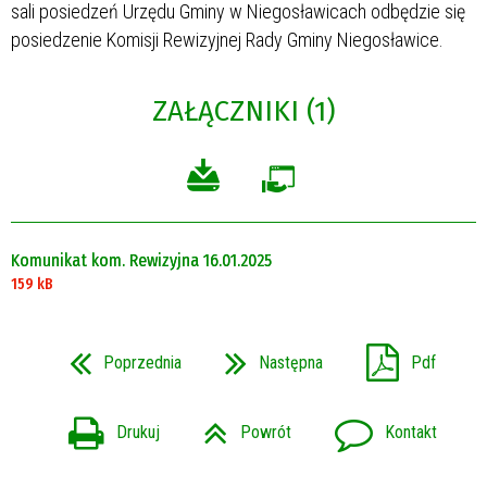
sali posiedzeń Urzędu Gminy w Niegosławicach odbędzie się
posiedzenie Komisji Rewizyjnej Rady Gminy Niegosławice.
ZAŁĄCZNIKI (1)
Komunikat kom. Rewizyjna 16.01.2025
159 kB
Poprzednia
Następna
Pdf
Drukuj
Powrót
Kontakt