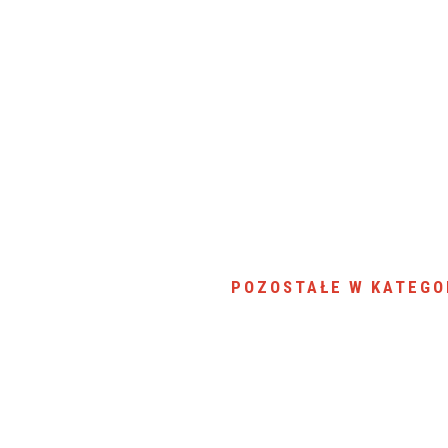
POZOSTAŁE W KATEGO