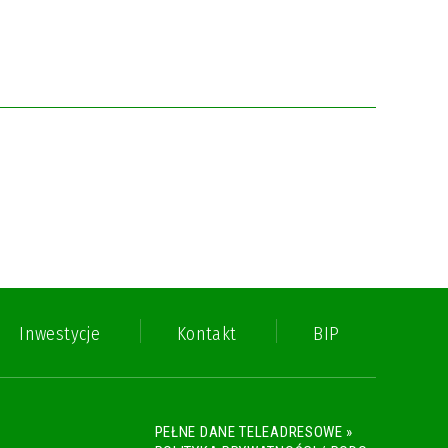
Inwestycje
Kontakt
BIP
PEŁNE DANE TELEADRESOWE »