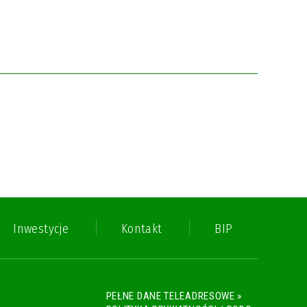
Inwestycje
Kontakt
BIP
PEŁNE DANE TELEADRESOWE »