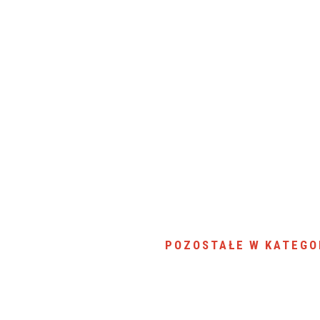
POZOSTAŁE W KATEGO