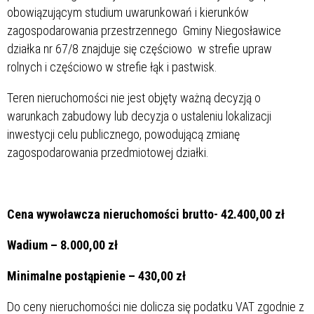
obowiązującym studium uwarunkowań i kierunków
zagospodarowania przestrzennego Gminy Niegosławice
działka nr 67/8 znajduje się częściowo w strefie upraw
rolnych i częściowo w strefie łąk i pastwisk.
Teren nieruchomości nie jest objęty ważną decyzją o
warunkach zabudowy lub decyzja o ustaleniu lokalizacji
inwestycji celu publicznego, powodującą zmianę
zagospodarowania przedmiotowej działki.
Cena wywoławcza nieruchomości brutto- 42.400,00 zł
Wadium – 8.000,00 zł
Minimalne postąpienie – 430,00 zł
Do ceny nieruchomości nie dolicza się podatku VAT zgodnie z