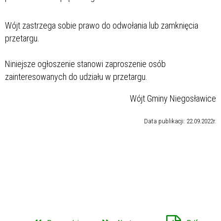
Wójt zastrzega sobie prawo do odwołania lub zamknięcia
przetargu.
Niniejsze ogłoszenie stanowi zaproszenie osób
zainteresowanych do udziału w przetargu.
Wójt Gminy Niegosławice
Data publikacji: 22.09.2022r.