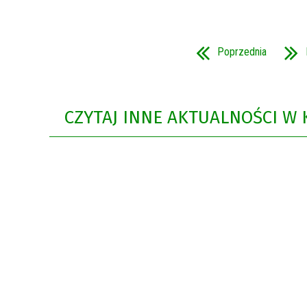
Poprzednia
CZYTAJ INNE AKTUALNOŚCI W 