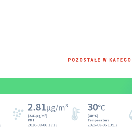
POZOSTAŁE W KATEGO