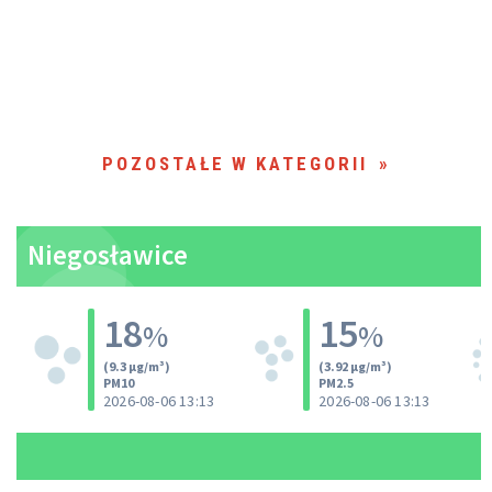
POZOSTAŁE W KATEGORII