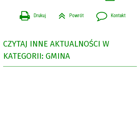
Drukuj
Powrót
Kontakt
CZYTAJ INNE AKTUALNOŚCI W
KATEGORII: GMINA