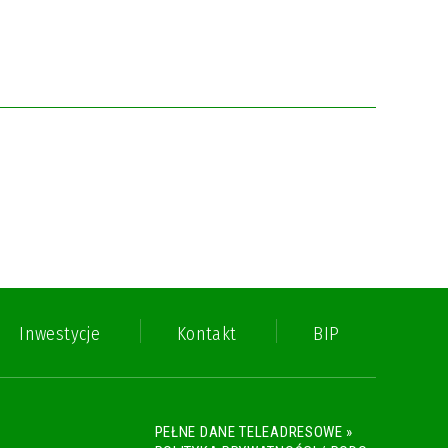
Inwestycje
Kontakt
BIP
PEŁNE DANE TELEADRESOWE »