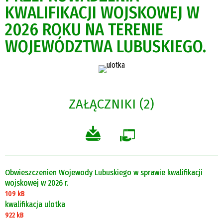
KWALIFIKACJI WOJSKOWEJ W
2026 ROKU NA TERENIE
WOJEWÓDZTWA LUBUSKIEGO.
ZAŁĄCZNIKI (2)
Obwieszczenien Wojewody Lubuskiego w sprawie kwalifikacji
wojskowej w 2026 r.
109 kB
kwalifikacja ulotka
922 kB