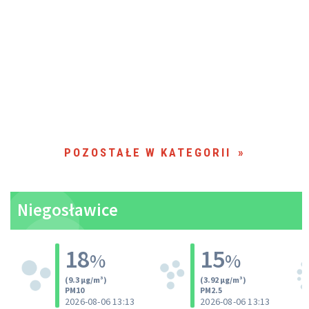
POZOSTAŁE W KATEGORII