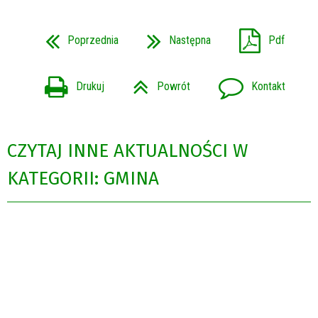
Poprzednia
Następna
Pdf
Drukuj
Powrót
Kontakt
CZYTAJ INNE AKTUALNOŚCI W
KATEGORII: GMINA