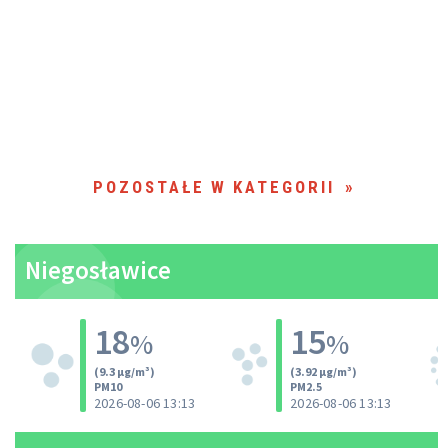
POZOSTAŁE W KATEGORII