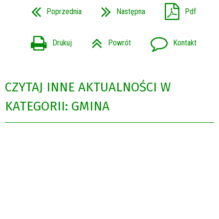
Poprzednia
Następna
Pdf
Drukuj
Powrót
Kontakt
CZYTAJ INNE AKTUALNOŚCI W
KATEGORII: GMINA