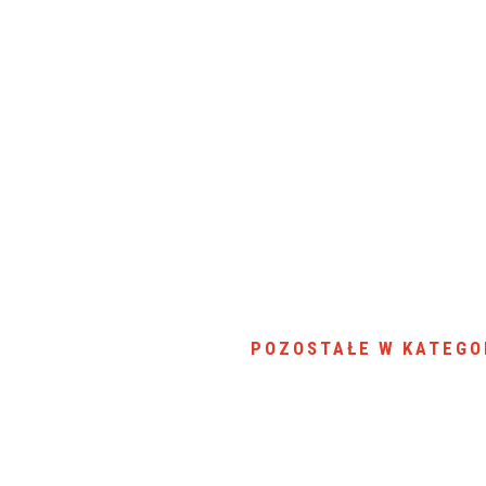
POZOSTAŁE W KATEGO