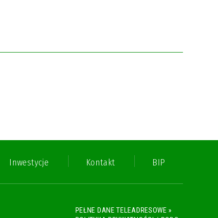
Inwestycje
Kontakt
BIP
PEŁNE DANE TELEADRESOWE »