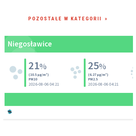
POZOSTAŁE W KATEGORII