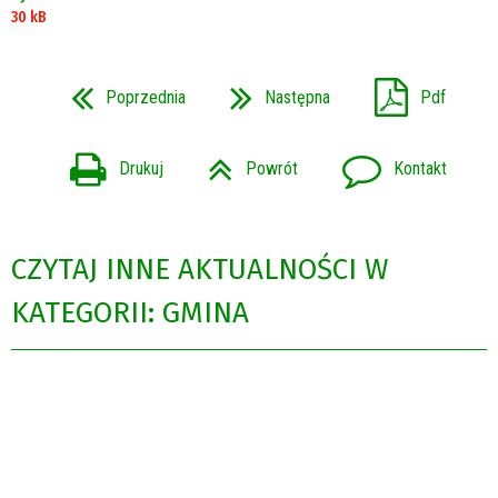
30 kB
Poprzednia
Następna
Pdf
Drukuj
Powrót
Kontakt
CZYTAJ INNE AKTUALNOŚCI W
KATEGORII: GMINA