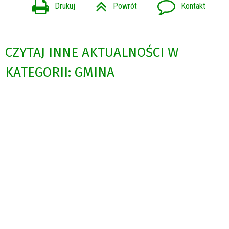
Drukuj
Powrót
Kontakt
CZYTAJ INNE AKTUALNOŚCI W
KATEGORII: GMINA