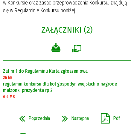
w Konkursie oraz zasad przeprowadzenia Konkursu, znajdują
się w Regulaminie Konkursu poniżej.
ZAŁĄCZNIKI (2)
Zał nr 1 do Regulaminu Karta zgłoszeniowa
26 kB
regulamin konkursu dla kol gospodyn wiejskich o nagrode
malzonki prezydenta rp 2
6.4 MB
Poprzednia
Następna
Pdf