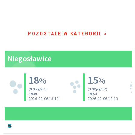
POZOSTAŁE W KATEGORII