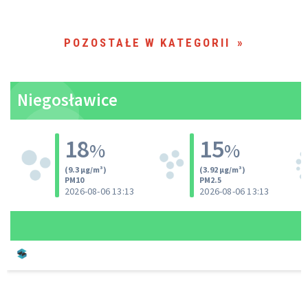
POZOSTAŁE W KATEGORII