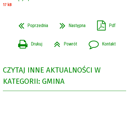
17 kB
Poprzednia
Następna
Pdf
Drukuj
Powrót
Kontakt
CZYTAJ INNE AKTUALNOŚCI W
KATEGORII: GMINA