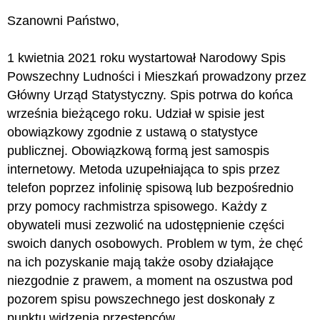
Szanowni Państwo,
1 kwietnia 2021 roku wystartował Narodowy Spis
Powszechny Ludności i Mieszkań prowadzony przez
Główny Urząd Statystyczny. Spis potrwa do końca
września bieżącego roku. Udział w spisie jest
obowiązkowy zgodnie z ustawą o statystyce
publicznej. Obowiązkową formą jest samospis
internetowy. Metoda uzupełniająca to spis przez
telefon poprzez infolinię spisową lub bezpośrednio
przy pomocy rachmistrza spisowego. Każdy z
obywateli musi zezwolić na udostępnienie części
swoich danych osobowych. Problem w tym, że chęć
na ich pozyskanie mają także osoby działające
niezgodnie z prawem, a moment na oszustwa pod
pozorem spisu powszechnego jest doskonały z
punktu widzenia przestępców.