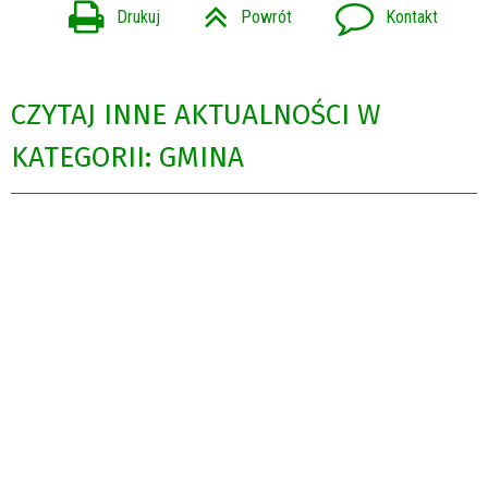
Drukuj
Powrót
Kontakt
CZYTAJ INNE AKTUALNOŚCI W
KATEGORII: GMINA