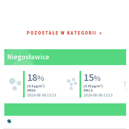
POZOSTAŁE W KATEGORII