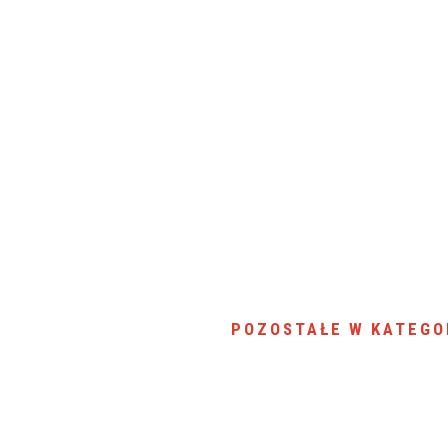
POZOSTAŁE W KATEGO