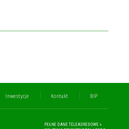
Inwestycje
Kontakt
BIP
PEŁNE DANE TELEADRESOWE »