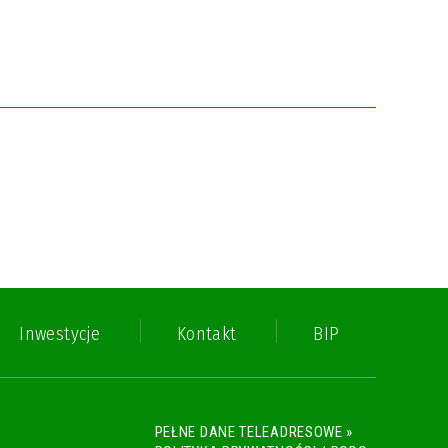
Inwestycje
Kontakt
BIP
PEŁNE DANE TELEADRESOWE »