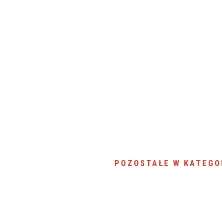
POZOSTAŁE W KATEGO