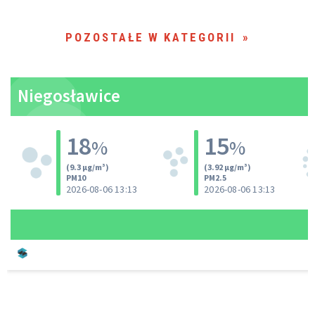
POZOSTAŁE W KATEGORII