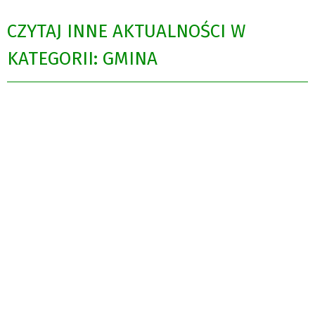
CZYTAJ INNE AKTUALNOŚCI W
KATEGORII: GMINA