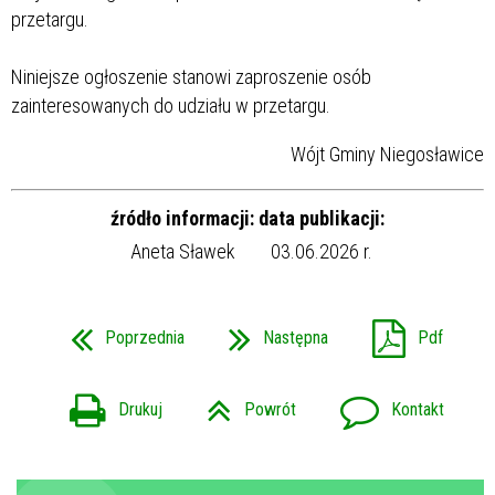
przetargu.
Niniejsze ogłoszenie stanowi zaproszenie osób
zainteresowanych do udziału w przetargu.
Wójt Gminy Niegosławice
źródło informacji:
data publikacji:
Aneta Sławek
03.06.2026 r.
Poprzednia
Następna
Pdf
Drukuj
Powrót
Kontakt