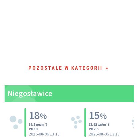
POZOSTAŁE W KATEGORII