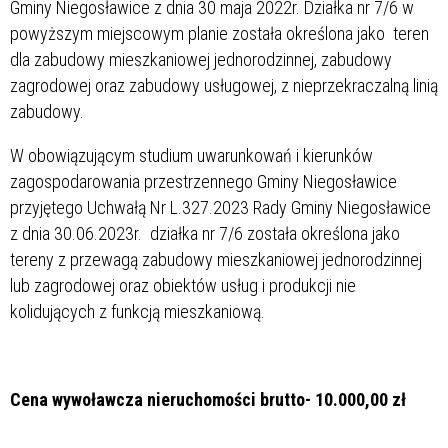
Gminy Niegosławice z dnia 30 maja 2022r. Działka nr 7/6 w
powyższym miejscowym planie została określona jako teren
dla zabudowy mieszkaniowej jednorodzinnej, zabudowy
zagrodowej oraz zabudowy usługowej, z nieprzekraczalną linią
zabudowy.
W obowiązującym studium uwarunkowań i kierunków
zagospodarowania przestrzennego Gminy Niegosławice
przyjętego Uchwałą Nr L.327.2023 Rady Gminy Niegosławice
z dnia 30.06.2023r. działka nr 7/6 została określona jako
tereny z przewagą zabudowy mieszkaniowej jednorodzinnej
lub zagrodowej oraz obiektów usług i produkcji nie
kolidujących z funkcją mieszkaniową.
Cena wywoławcza nieruchomości brutto- 10.000,00 zł