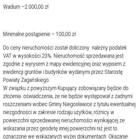
Wadium –2.000,00 zł
Minimalne postąpienie – 100,00 zł
Do ceny nieruchomości został doliczony należny podatek
VAT w wysokości 23%. Nieruchomość sprzedawana jest
zgodnie z wyrysem z mapy ewidencyjnej oraz wypisem z
ewidencji gruntów i budynków wydanymi przez Starostę
Powiaty Żagańskiego.
W związku z powyższym Kupujący zobowiązany będzie do
złożenia oświadczenia, że nie będzie występował z żadnymi
roszczeniami wobec Gminy Niegosławice z tytułu ewentualnej
niezgodności w zakresie rodzaju użytków, różnicy w
powierzchni sprzedawanej nieruchomości wynikającej ze
wskazania przez geodetę innej powierzchni niż jest to
oznaczone we wskazanych wyżej dokumentach. Okazanie