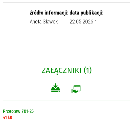
źródło informacji:
data publikacji:
Aneta Sławek
22.05.2026 r.
ZAŁĄCZNIKI (1)
Przecław 701-25
41 kB