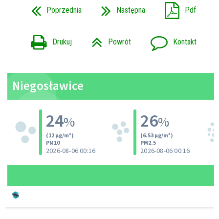
Poprzednia
Następna
Pdf
Drukuj
Powrót
Kontakt