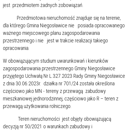
jest przedmiotem żadnych zobowiązań.
Przedmiotowa nieruchomość znajduje się na terenie,
dla którego Gmina Niegosławice nie posiada opracowanego
ważnego miejscowego planu zagospodarowania
przestrzennego i nie jest w trakcie realizacji takiego
opracowania.
W obowiązującym studium uwarunkowań i kierunków
zagospodarowania przestrzennego Gminy Niegosławice
przyjętego Uchwałą Nr L.327.2023 Rady Gminy Niegosławice
z dnia 30.06.2023r. działka nr 701/24 została określona
częściowo jako MN - tereny z przewagą zabudowy
mieszkaniowej jednorodzinnej, częściowo jako R – teren z
przewagą użytkowania rolniczego.
Teren nieruchomości jest objęty obowiązującą
decyzją nr 50/2021 o warunkach zabudowy i