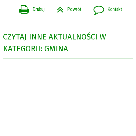
Drukuj
Powrót
Kontakt
CZYTAJ INNE AKTUALNOŚCI W
KATEGORII: GMINA