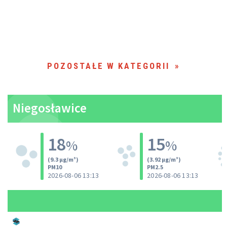
POZOSTAŁE W KATEGORII