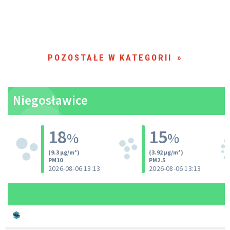
POZOSTAŁE W KATEGORII