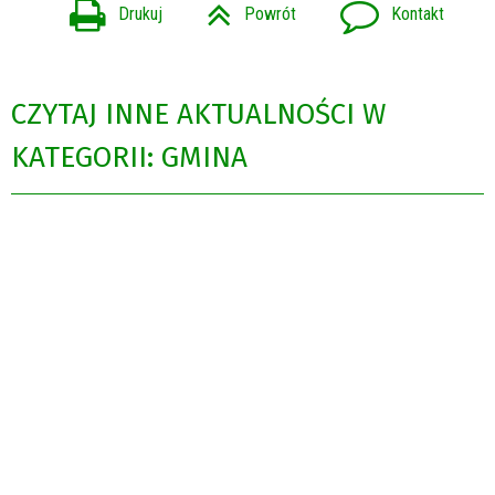
Drukuj
Powrót
Kontakt
CZYTAJ INNE AKTUALNOŚCI W
KATEGORII: GMINA