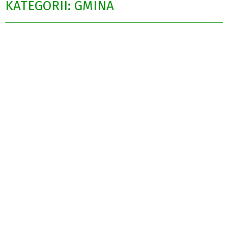
KATEGORII: GMINA