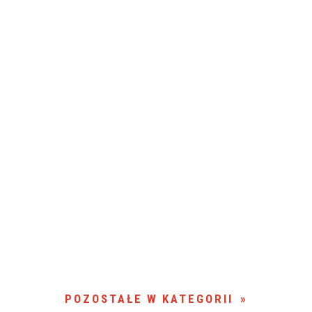
POZOSTAŁE W KATEGORII