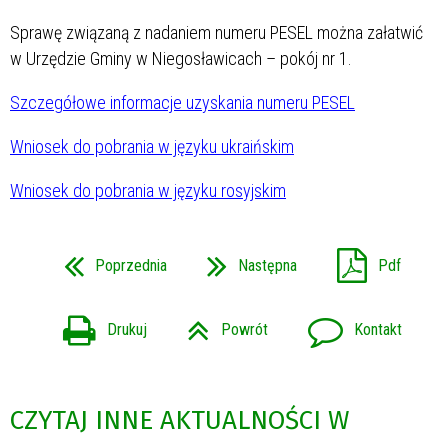
Sprawę związaną z nadaniem numeru PESEL można załatwić
w Urzędzie Gminy w Niegosławicach – pokój nr 1.
Szczegółowe informacje uzyskania numeru PESEL
Wniosek do pobrania w języku ukraińskim
Wniosek do pobrania w języku rosyjskim
Poprzednia
Następna
Pdf
Drukuj
Powrót
Kontakt
CZYTAJ INNE AKTUALNOŚCI W