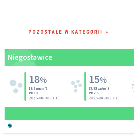
POZOSTAŁE W KATEGORII