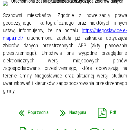
Szanowni mieszkańcy! Zgodnie z nowelizacją prawa
geodezyjnego i kartograficznego oraz niektórych innych
ustaw, informujemy, że na portalu
https://niegoslawice.e-
mapa.net/
uruchomiona została już zakładka dotycząca
zbiorów danych przestrzennych APP (akty planowania
przestrzennego). Umożliwia ona wygodne przeglądanie
elektronicznych wersji miejscowych planów
zagospodarowania przestrzennego, które obowiązują na
terenie Gminy Niegosławice oraz aktualnej wersji studium
uwarunkowań i kierunków zagospodarowania przestrzennego
gminy.
Poprzednia
Następna
Pdf