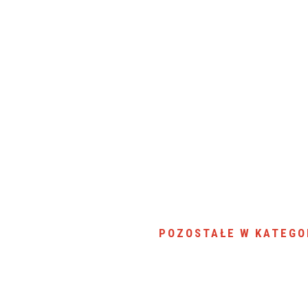
POZOSTAŁE W KATEGO