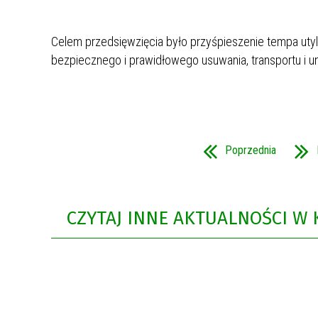
Celem przedsięwzięcia było przyśpieszenie tempa utyl
bezpiecznego i prawidłowego usuwania, transportu i un
Poprzednia
CZYTAJ INNE AKTUALNOŚCI W 