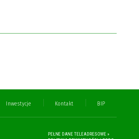
Inwestycje
Kontakt
BIP
PEŁNE DANE TELEADRESOWE »