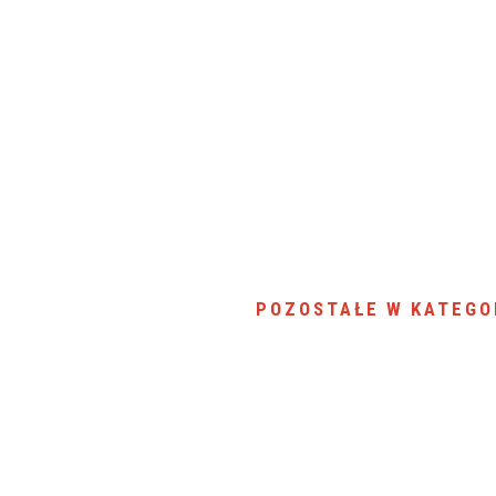
POZOSTAŁE W KATEGO