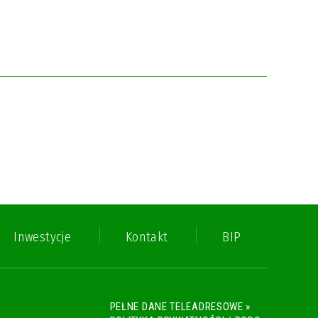
Inwestycje
Kontakt
BIP
PEŁNE DANE TELEADRESOWE »