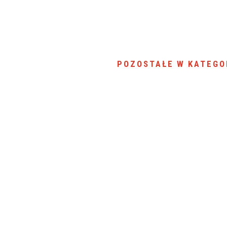
POZOSTAŁE W KATEGO