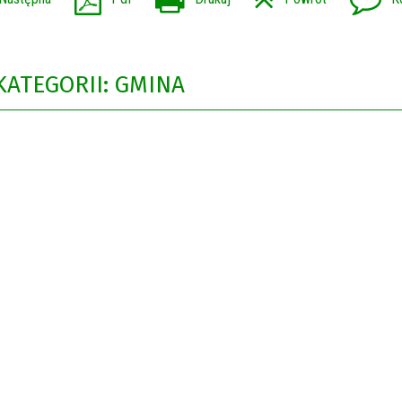
KATEGORII: GMINA