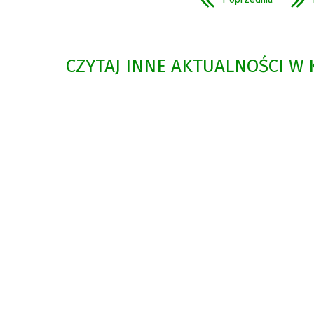
Rok 2021
Rok 2020
CZYTAJ INNE AKTUALNOŚCI W 