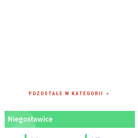
POZOSTAŁE W KATEGORII