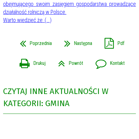
obejmującego swoim zasięgiem gospodarstwa prowadzące
działalność rolniczą w Polsce.
Warto wiedzieć że: (...)
Poprzednia
Następna
Pdf
Drukuj
Powrót
Kontakt
CZYTAJ INNE AKTUALNOŚCI W
KATEGORII: GMINA