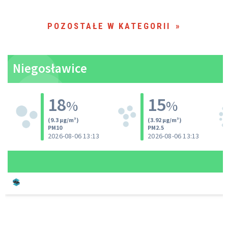
POZOSTAŁE W KATEGORII