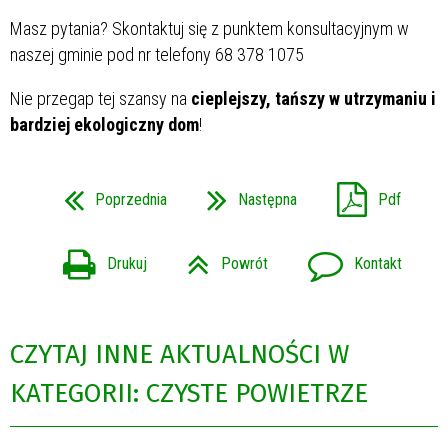
Masz pytania? Skontaktuj się z punktem konsultacyjnym w
naszej gminie pod nr telefony 68 378 1075
Nie przegap tej szansy na
cieplejszy, tańszy w utrzymaniu i
bardziej ekologiczny dom
!
Poprzednia
Następna
Pdf
Drukuj
Powrót
Kontakt
CZYTAJ INNE AKTUALNOŚCI W
KATEGORII: CZYSTE POWIETRZE