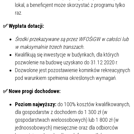
lokal, a beneficjent może skorzystać z programu tylko
raz.
✅ Wypłata dotacji:
Środki przekazywane są przez WFOŚiGW w całości lub
w maksymalnie trzech transzach.
Kwalifikują się inwestycje w budynkach, dla których
pozwolenie na budowę uzyskano do 31.12.2020 r.
Dozwolone jest pozostawienie kominków rekreacyjnych
pod warunkiem spełnienia określonych wymagań.
✅
Nowe progi dochodowe:
Poziom najwyższy:
do 100% kosztów kwalifikowanych,
dla gospodarstw z dochodem do 1 300 zł (w
gospodarstwach wieloosobowych) lub 1 800 zł (w
jednoosobowych) miesięcznie oraz dla odbiorców