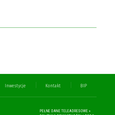
Inwestycje
Kontakt
BIP
PEŁNE DANE TELEADRESOWE »