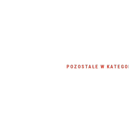
POZOSTAŁE W KATEGO