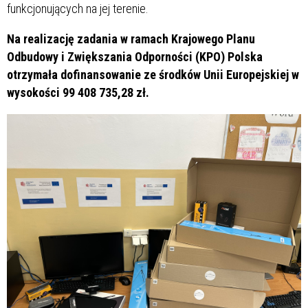
funkcjonujących na jej terenie.
Na realizację zadania w ramach Krajowego Planu
Odbudowy i Zwiększania Odporności (KPO) Polska
otrzymała dofinansowanie ze środków Unii Europejskiej w
wysokości 99 408 735,28 zł.