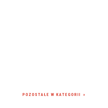
POZOSTAŁE W KATEGORII