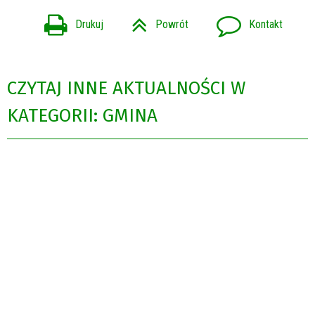
Drukuj
Powrót
Kontakt
CZYTAJ INNE AKTUALNOŚCI W
KATEGORII: GMINA