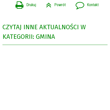
Drukuj
Powrót
Kontakt
CZYTAJ INNE AKTUALNOŚCI W
KATEGORII: GMINA