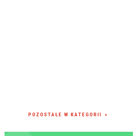
POZOSTAŁE W KATEGORII