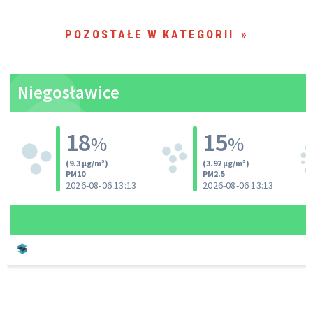
POZOSTAŁE W KATEGORII