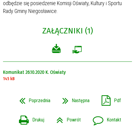
odbędzie się posiedzenie Komisji Oświaty, Kultury i Sportu
Rady Gminy Niegosławice.
ZAŁĄCZNIKI (1)
Komunikat 26.10.2020 K. Oświaty
145 kB
Poprzednia
Następna
Pdf
Drukuj
Powrót
Kontakt