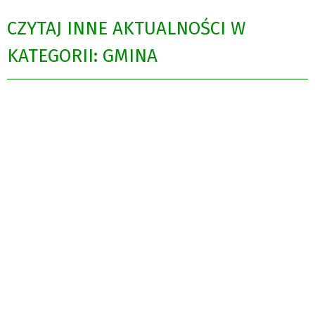
CZYTAJ INNE AKTUALNOŚCI W
KATEGORII: GMINA