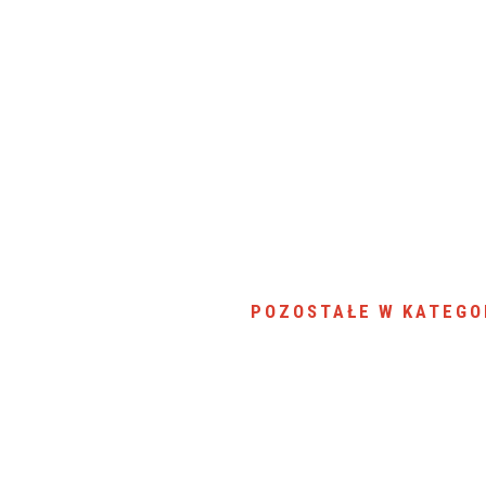
POZOSTAŁE W KATEGO