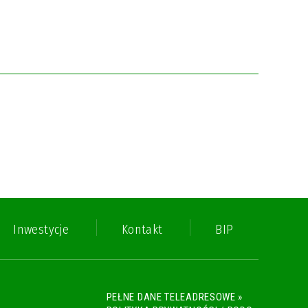
Inwestycje
Kontakt
BIP
PEŁNE DANE TELEADRESOWE »