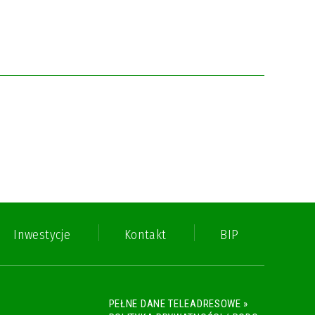
Inwestycje
Kontakt
BIP
PEŁNE DANE TELEADRESOWE »