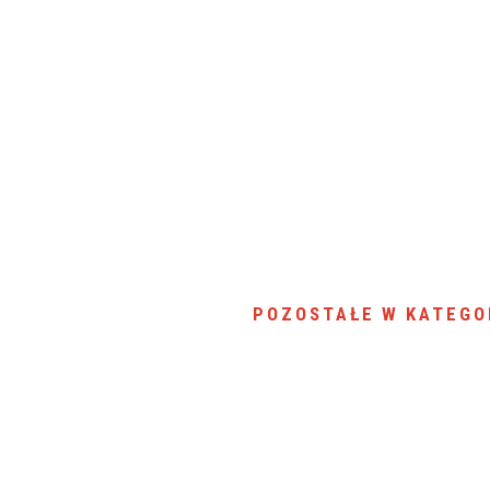
POZOSTAŁE W KATEGO