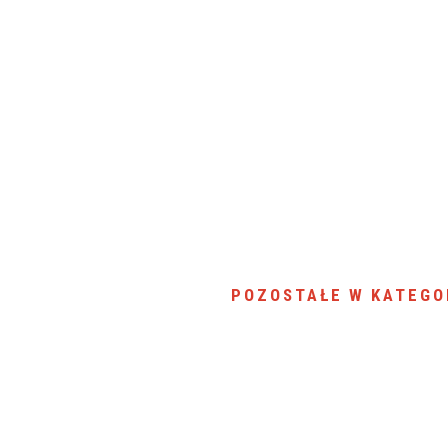
POZOSTAŁE W KATEGO