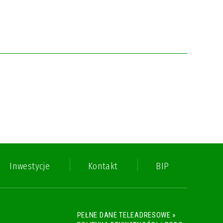
Inwestycje
Kontakt
BIP
PEŁNE DANE TELEADRESOWE »