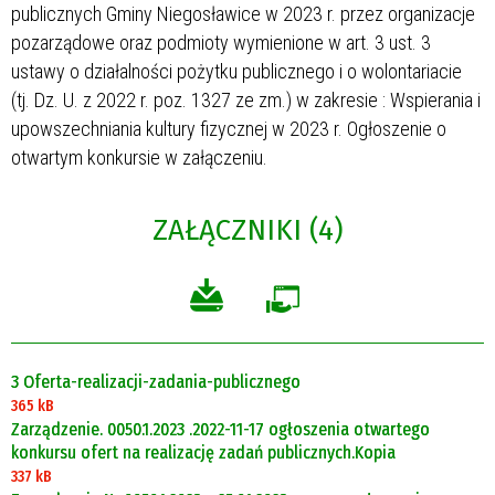
publicznych Gminy Niegosławice w 2023 r. przez organizacje
pozarządowe oraz podmioty wymienione w art. 3 ust. 3
ustawy o działalności pożytku publicznego i o wolontariacie
(tj. Dz. U. z 2022 r. poz. 1327 ze zm.) w zakresie : Wspierania i
upowszechniania kultury fizycznej w 2023 r. Ogłoszenie o
otwartym konkursie w załączeniu.
ZAŁĄCZNIKI (4)
3 Oferta-realizacji-zadania-publicznego
365 kB
Zarządzenie. 0050.1.2023 .2022-11-17 ogłoszenia otwartego
konkursu ofert na realizację zadań publicznych.Kopia
337 kB