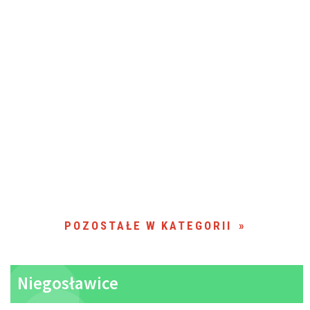
POZOSTAŁE W KATEGORII