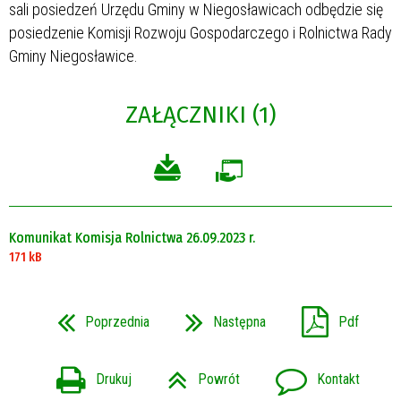
sali posiedzeń Urzędu Gminy w Niegosławicach odbędzie się
posiedzenie Komisji Rozwoju Gospodarczego i Rolnictwa Rady
Gminy Niegosławice.
ZAŁĄCZNIKI (1)
Komunikat Komisja Rolnictwa 26.09.2023 r.
171 kB
Poprzednia
Następna
Pdf
Drukuj
Powrót
Kontakt