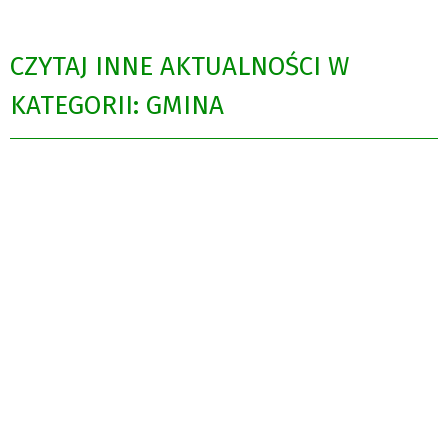
CZYTAJ INNE AKTUALNOŚCI W
KATEGORII: GMINA