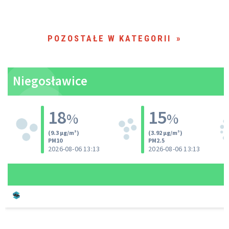
POZOSTAŁE W KATEGORII