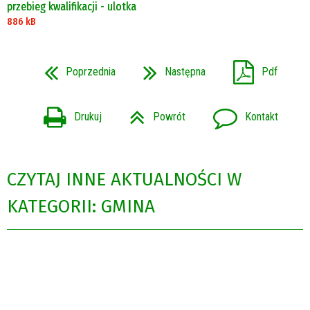
przebieg kwalifikacji - ulotka
886 kB
Poprzednia
Następna
Pdf
Drukuj
Powrót
Kontakt
CZYTAJ INNE AKTUALNOŚCI W
KATEGORII: GMINA