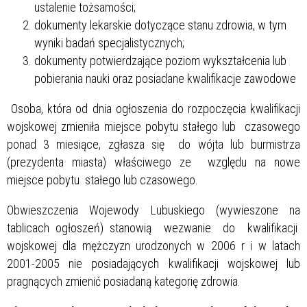
ustalenie tożsamości;
dokumenty lekarskie dotyczące stanu zdrowia, w tym
wyniki badań specjalistycznych;
dokumenty potwierdzające poziom wykształcenia lub
pobierania nauki oraz posiadane kwalifikacje zawodowe
Osoba, która od dnia ogłoszenia do rozpoczęcia kwalifikacji
wojskowej zmieniła miejsce pobytu stałego lub czasowego
ponad 3 miesiące, zgłasza się do wójta lub burmistrza
(prezydenta miasta) właściwego ze względu na nowe
miejsce pobytu stałego lub czasowego.
Obwieszczenia Wojewody Lubuskiego (wywieszone na
tablicach ogłoszeń) stanowią wezwanie do kwalifikacji
wojskowej dla mężczyzn urodzonych w 2006 r i w latach
2001-2005 nie posiadających kwalifikacji wojskowej lub
pragnących zmienić posiadaną kategorię zdrowia.