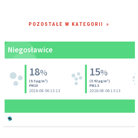
POZOSTAŁE W KATEGORII