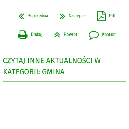
Poprzednia
Następna
Pdf
Drukuj
Powrót
Kontakt
CZYTAJ INNE AKTUALNOŚCI W
KATEGORII: GMINA