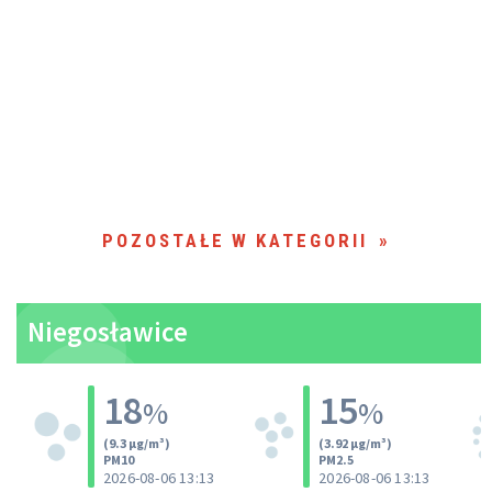
POZOSTAŁE W KATEGORII