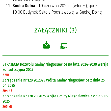
Sucha Dolna
- 10 czerwca 2025 r. (wtorek), godz.
18.00 Budynek Szkoły Podstawowej w Suchej Dolnej.
ZAŁĄCZNIKI (3)
STRATEGIA Rozwoju Gminy Niegosławice na lata 2024-2030 wersja
konsultacyjna 2025
2 MB
Zarządzenie nr 120.26.2025 Wójta Gminy Niegosławice z dnia 25
04 2025
204 kB
Zarzadzenie Nr 120.28.2025 Wojta Gminy Niegoslawice z dnia 9 05
2025
265 kB