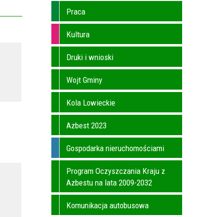
Praca
Kultura
Druki i wnioski
Wojt Gminy
Kola Lowieckie
Azbest 2023
Gospodarka nieruchomościami
Program Oczyszczania Kraju z
Azbestu na lata 2009-2032
Komunikacja autobusowa