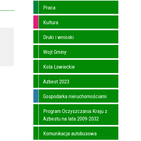
Praca
Kultura
Druki i wnioski
Wojt Gminy
Kola Lowieckie
Azbest 2023
Gospodarka nieruchomościami
Program Oczyszczania Kraju z
Azbestu na lata 2009-2032
Komunikacja autobusowa