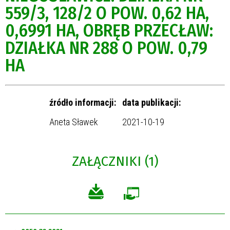
559/3, 128/2 O POW. 0,62 HA,
0,6991 HA, OBRĘB PRZECŁAW:
DZIAŁKA NR 288 O POW. 0,79
HA
źródło informacji:
data publikacji:
Aneta Sławek
2021-10-19
ZAŁĄCZNIKI (1)